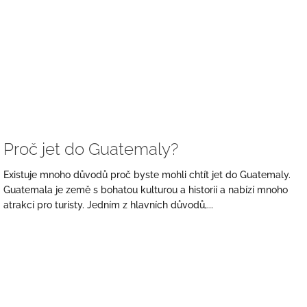
Proč jet do Guatemaly?
Existuje mnoho důvodů proč byste mohli chtít jet do Guatemaly.
Guatemala je země s bohatou kulturou a historií a nabízí mnoho
atrakcí pro turisty. Jedním z hlavních důvodů,...