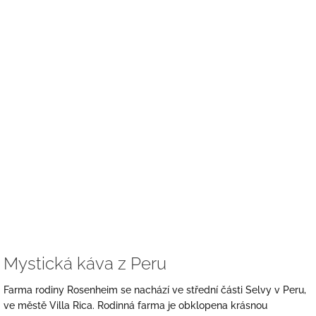
Mystická káva z Peru
Farma rodiny Rosenheim se nachází ve střední části Selvy v Peru,
ve městě Villa Rica. Rodinná farma je obklopena krásnou